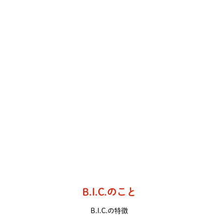
B.I.C.のこと
B.I.C.の特徴