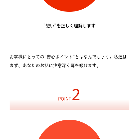
”想い”を正しく理解します
お客様にとっての”安心ポイント”とはなんでしょう。私達は
まず、あなたのお話に注意深く耳を傾けます。
2
POINT