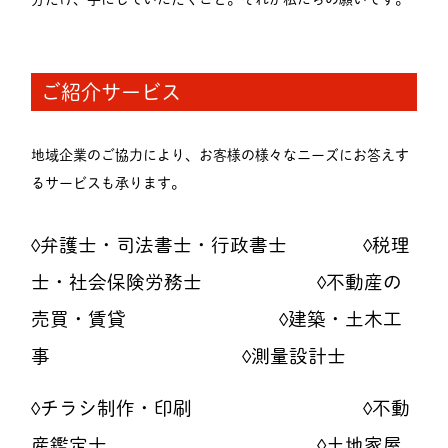
ご紹介サービス
地域企業のご協力により、お客様の様々なニーズにお答えす
るサービスも承ります。
◊弁護士・司法書士・行政書士 ◊税理
士・社会保険労務士 ◊不動産の
売買・賃貸 ◊建築・土木工
事 ◊測量設計士
◊チラシ制作・印刷 ◊不動
産鑑定士 ◊土地家屋