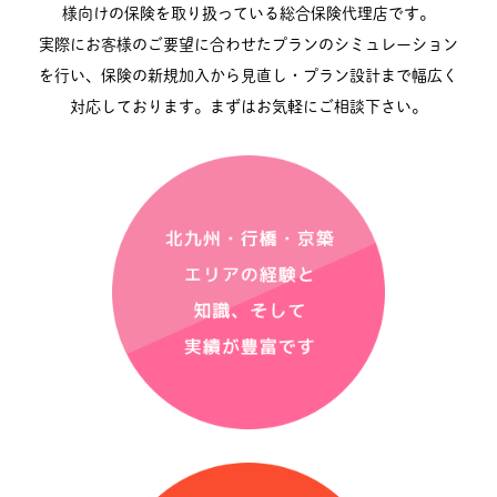
様向けの保険を取り扱っている総合保険代理店です。
実際にお客様のご要望に合わせたプランのシミュレーション
を行い、保険の新規加入から見直し・プラン設計まで
幅広く
対応しております。まずはお気軽にご相談下さい。