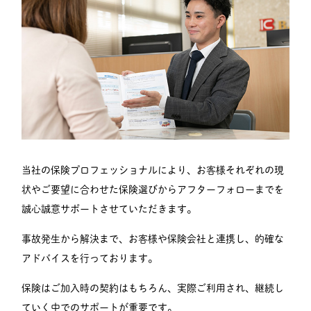
当社の保険プロフェッショナルにより、お客様それぞれの現
状やご要望に合わせた保険選びからアフターフォローまでを
誠心誠意サポートさせていただきます。
事故発生から解決まで、お客様や保険会社と連携し、的確な
アドバイスを行っております。
保険はご加入時の契約はもちろん、実際ご利用され、継続し
ていく中でのサポートが重要です。