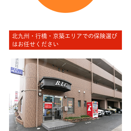
北九州・行橋・京築エリアでの保険選び
はお任せください