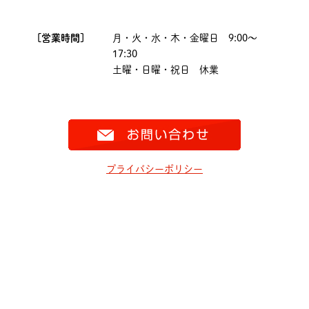
[営業時間]
月・火・水・木・金曜日 9:00～
17:30
土曜・日曜・祝日 休業
プライバシーポリシー