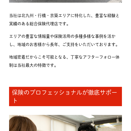
当社は北九州・行橋・京築エリアに特化した、豊富な経験と
実績のある総合保険代理店です。
エリアの豊富な情報量や保険活用の多種多様な事例を活か
し、地域のお客様から長年、ご支持をいただいております。
地域密着だからこそ可能となる、丁寧なアフターフォロー体
制は当社最大の特徴です。
保険のプロフェッショナルが徹底サポー
ト