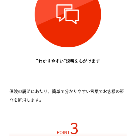
“わかりやすい”説明を心がけます
保険の説明にあたり、簡単で分かりやすい言葉でお客様の疑
問を解消します。
3
POINT