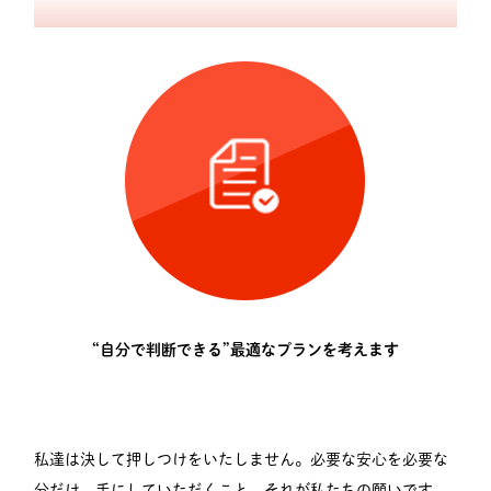
“自分で判断できる”最適なプランを考えます
私達は決して押しつけをいたしません。必要な安心を必要な
分だけ、手にしていただくこと。それが私たちの願いです。