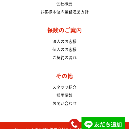
会社概要
お客様本位の業務運営方針
保険のご案内
法人のお客様
個人のお客様
ご契約の流れ
その他
スタッフ紹介
採用情報
お問い合わせ