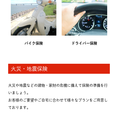
バイク保険
ドライバー保険
火災・地震保険
火災や地震などの建物・家財の危機に備えて保険の準備を行
いましょう。
お客様のご要望やご自宅に合わせて様々なブランをご用意し
ております。