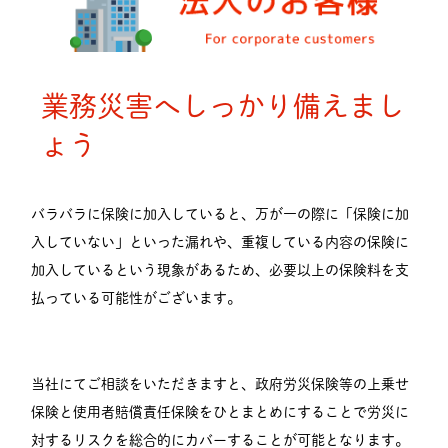
業務災害へしっかり備えまし
ょう
バラバラに保険に加入していると、万が一の際に「保険に加
入していない」といった漏れや、重複している内容の保険に
加入しているという現象があるため、必要以上の保険料を支
払っている可能性がございます。
当社にてご相談をいただきますと、政府労災保険等の上乗せ
保険と使用者賠償責任保険をひとまとめにすることで労災に
対するリスクを総合的にカバーすることが可能となります。