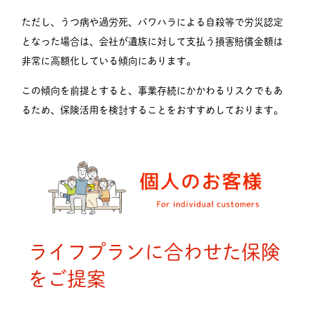
ただし、うつ病や過労死、パワハラによる自殺等で労災認定
となった場合は、会社が遺族に対して支払う損害賠償金額は
非常に高額化している傾向にあります。
この傾向を前提とすると、事業存続にかかわるリスクでもあ
るため、保険活用を検討することをおすすめしております。
ライフプランに合わせた保険
をご提案