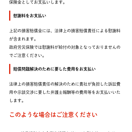
保険金としてお支払いします。
慰謝料をお支払い
上記の損害賠償金には、法律上の損害賠償責任による慰謝料
が含まれます。
政府労災保険では慰謝料が給付の対象となっておりませんの
でご注意ください。
賠償問題解決のために要した費用をお支払い
法律上の損害賠償責任の解決のために貴社が負担した訴訟費
用や示談交渉に要した弁護士報酬等の費用等をお支払いいた
します。
このような場合はご注意ください