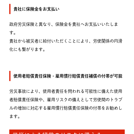
貴社に保険金をお支払い
政府労災保険と異なり、保険金を貴社へお支払いいたしま
す。
貴社から被災者に給付いただくことにより、労使関係の円滑
化にも繋がります。
使用者賠償責任保険・雇用慣行賠償責任補償の付帯が可能
労災事故により、使用者責任を問われる可能性に備えた使用
者賠償責任保険や、雇用リスクの備えとして労使間のトラブ
ルの増加に対応する雇用慣行賠償責任保険の付帯をお勧めし
ます。