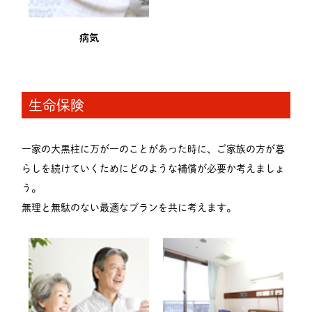
病気
生命保険
一家の大黒柱に万が一のことがあった時に、ご家族の方が暮
らしを続けていくためにどのような補償が必要か考えましょ
う。
無理と無駄のない最適なプランを共に考えます。