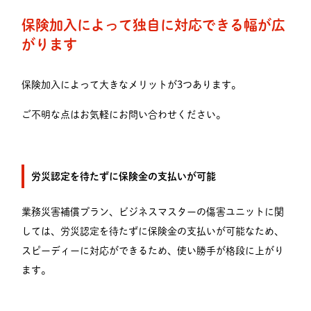
保険加入によって独自に対応できる幅が広
がります
保険加入によって大きなメリットが3つあります。
ご不明な点はお気軽にお問い合わせください。
労災認定を待たずに保険金の支払いが可能
業務災害補償プラン、ビジネスマスターの傷害ユニットに関
しては、労災認定を待たずに保険金の支払いが可能なため、
スピーディーに対応ができるため、使い勝手が格段に上がり
ます。