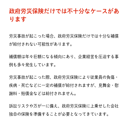
政府労災保険だけでは不十分なケースがあ
ります
労災事故が起こった場合、政府労災保険だけでは十分な補償
が給付されない可能性があります。
補償額は年々巨額になる傾向にあり、企業経営を圧迫する事
例も多々発生しています。
労災事故が起こった際、政府労災保険により従業員の負傷・
疾病・死亡などに一定の補償が給付されますが、見舞金・慰
謝料・賠償金などは給付されません。
訴訟リスクや万が一に備え、政府労災保険に上乗せした会社
独自の保険を準備することが必要となってきています。