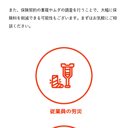
また、保険契約の重複やムダの調査を行うことで、大幅に保
険料を削減できる可能性もございます。まずはお気軽にご相
談ください。