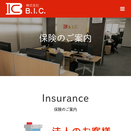
保険のご案内
Insurance
保険のご案内