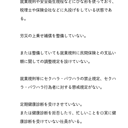
就業規則や安全衛生規程などにひな形を使っており、
税理士や保険会社などに丸投げをしている状態であ
る。
労災の上乗せ補償を整備していない。
または整備していても就業規則に民間保険との支払い
額に関しての調整規定を設けていない。
就業規則等にセクハラ・パワハラの禁止規定、セクハ
ラ・パワハラ行為者に対する懲戒規定がない。
定期健康診断を受けさせていない。
または健康診断を拒否したり、忙しいことを口実に健
康診断を受けていない社員がいる。