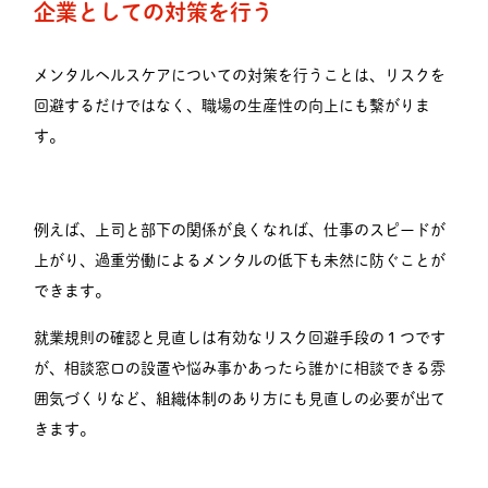
企業としての対策を行う
メンタルヘルスケアについての対策を行うことは、リスクを
回避するだけではなく、職場の生産性の向上にも繋がりま
す。
例えば、上司と部下の関係が良くなれば、仕事のスピードが
上がり、過重労働によるメンタルの低下も未然に防ぐことが
できます。
就業規則の確認と見直しは有効なリスク回避手段の１つです
が、相談窓口の設置や悩み事かあったら誰かに相談できる雰
囲気づくりなど、組織体制のあり方にも見直しの必要が出て
きます。