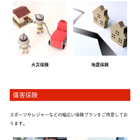
火災保険
地震保険
傷害保険
スポーツやレジャーなどの幅広い保険プランをご用意してお
ります。