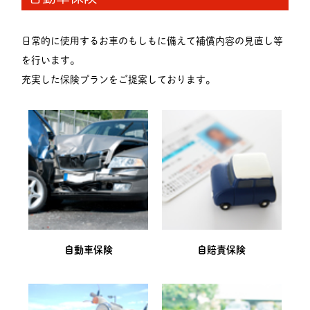
日常的に使用するお車のもしもに備えて補償内容の見直し等
を行います。
充実した保険プランをご提案しております。
自動車保険
自賠責保険