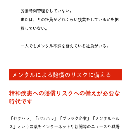
労働時間管理をしていない。
または、どの社員がどれくらい残業をしているかを把
握していない。
一人でもメンタル不調を訴えている社員がいる。
メンタルによる賠償のリスクに備える
精神疾患への賠償リスクへの備えが必要な
時代です
「セクハラ」「パワハラ」「ブラック企業」「メンタルヘル
ス」という言葉をインターネットや新聞等のニュースや職場