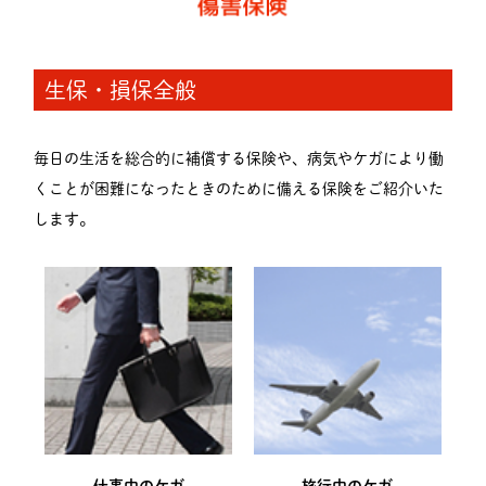
生保・損保全般
毎日の生活を総合的に補償する保険や、病気やケガにより働
くことが困難になったときのために備える保険をご紹介いた
します。