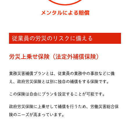
従業員の労災のリスクに備える
労災上乗せ保険（法定外補償保険）
業務災害補償プランとは、従業員の業務中の事故などに備
え、政府労災保険とは別に独自の補償をする保険です。
この保険は自由にプランを設定することが可能です。
政府労災保険に上乗せして補償を行うため、労働災害総合保
険のニーズが高まっています。