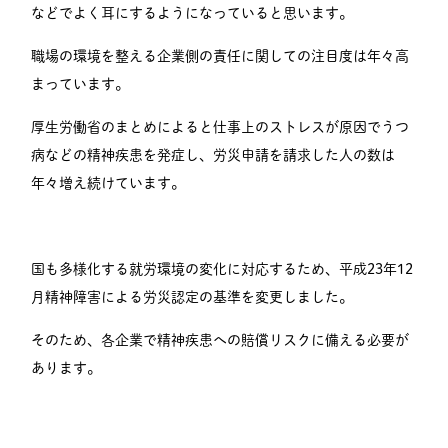
などでよく耳にするようになっていると思います。
職場の環境を整える企業側の責任に関しての注目度は年々高
まっています。
厚生労働省のまとめによると仕事上のストレスが原因でうつ
病などの精神疾患を発症し、労災申請を請求した人の数は
年々増え続けています。
国も多様化する就労環境の変化に対応するため、平成23年12
月精神障害による労災認定の基準を変更しました。
そのため、各企業で精神疾患への賠償リスクに備える必要が
あります。