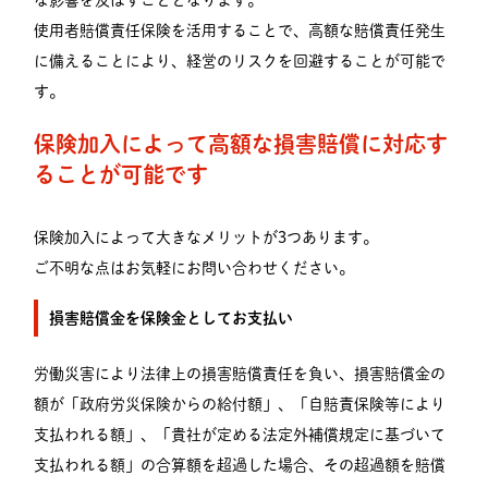
な影響を及ぼすこととなります。
使用者賠償責任保険を活用することで、高額な賠償責任発生
に備えることにより、経営のリスクを回避することが可能で
す。
保険加入によって高額な損害賠償に対応す
ることが可能です
保険加入によって大きなメリットが3つあります。
ご不明な点はお気軽にお問い合わせください。
損害賠償金を保険金としてお支払い
労働災害により法律上の損害賠償責任を負い、損害賠償金の
額が「政府労災保険からの給付額」、「自賠責保険等により
支払われる額」、「貴社が定める法定外補償規定に基づいて
支払われる額」の合算額を超過した場合、その超過額を賠償