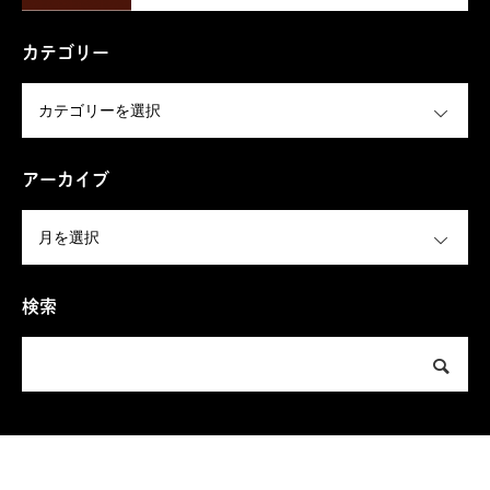
カテゴリー
OPEN
アーカイブ
OPEN
検索