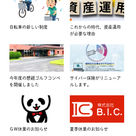
自転車の新しい制度
これからの時代、資産運用
が必要な理由
今年度の懇親ゴルフコンペ
サイバー保険がリニューア
を開催しました
ルします。
ＧＷ休業のお知らせ
夏季休業のお知らせ