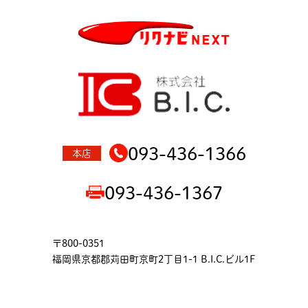
093-436-1366
本店
093-436-1367
〒800-0351
福岡県京都郡苅田町京町2丁目1-1 B.I.C.ビル1F