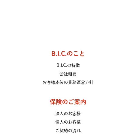
B.I.C.のこと
B.I.C.の特徴
会社概要
お客様本位の業務運営方針
保険のご案内
法人のお客様
個人のお客様
ご契約の流れ