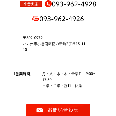
093-962-4928
小倉支店
093-962-4926
〒802-0979
北九州市小倉南区徳力新町2丁目18-11-
101
[営業時間]
月・火・水・木・金曜日 9:00～
17:30
土曜・日曜・祝日 休業