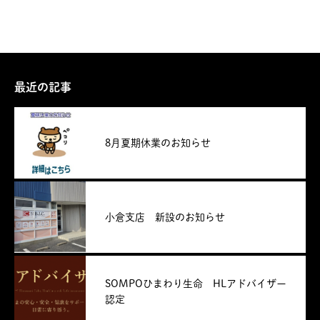
最近の記事
8月夏期休業のお知らせ
小倉支店 新設のお知らせ
SOMPOひまわり生命 HLアドバイザー
認定