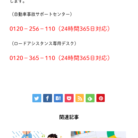
します。
（自動車事故サポートセンター）
0120－256－110（24時間365日対応）
（ロードアシスタンス専用デスク）
0120－365－110（24時間365日対応）
関連記事