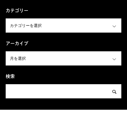
カテゴリー
OPEN
アーカイブ
OPEN
検索