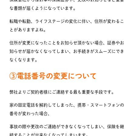
な書類が届くようになっています。
転職や転勤、ライフステージの変化に伴い、住所が変わるこ
とがありますよね。
住所が変更になったことをお知らせ頂かない場合、証券やお
知らせが届かなくなってしまい、お手続きがスムーズにでき
なくなります。
③電話番号の変更について
弊社よりご契約者様にご連絡する最も重要な手段です。
家の固定電話を解約してしまった、携帯・スマートフォンの
番号が変わった場合、
事故の際や更改のご連絡ができなくなってしまい、保険を継
続することが出来なくなってしまいます。