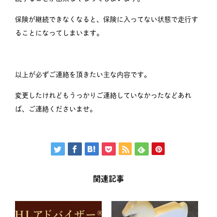
保険が継続できなくなると、保険に入ってない状態で走行す
ることになってしまいます。
以上が必ずご連絡を頂きたい主な内容です。
変更したけれどもうっかりご連絡していなかったなどあれ
ば、ご連絡くださいませ。
関連記事