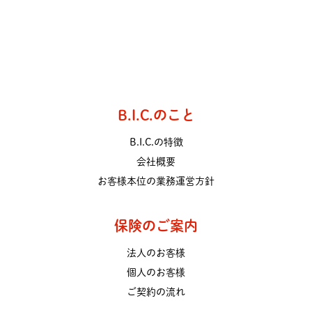
B.I.C.のこと
B.I.C.の特徴
会社概要
お客様本位の業務運営方針
保険のご案内
法人のお客様
個人のお客様
ご契約の流れ