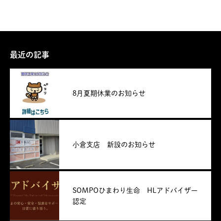
最近の記事
8月夏期休業のお知らせ
小倉支店 新設のお知らせ
SOMPOひまわり生命 HLアドバイザー
認定