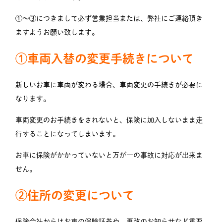
①～③につきまして必ず営業担当または、弊社にご連絡頂き
ますようお願い致します。
①車両入替の変更手続きについて
新しいお車に車両が変わる場合、車両変更の手続きが必要に
なります。
車両変更のお手続きをされないと、保険に加入しないまま走
行することになってしまいます。
お車に保険がかかっていないと万が一の事故に対応が出来ま
せん。
②住所の変更について
保険会社からはお車の保険証券や、更改のお知らせなど重要