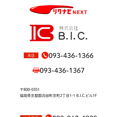
093-436-1366
本店
093-436-1367
〒800-0351
福岡県京都郡苅田町京町2丁目1-1 B.I.C.ビル1F