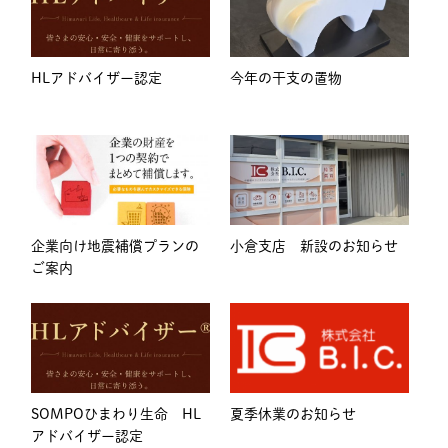
HLアドバイザー認定
今年の干支の置物
企業向け地震補償プランの
小倉支店 新設のお知らせ
ご案内
SOMPOひまわり生命 HL
夏季休業のお知らせ
アドバイザー認定