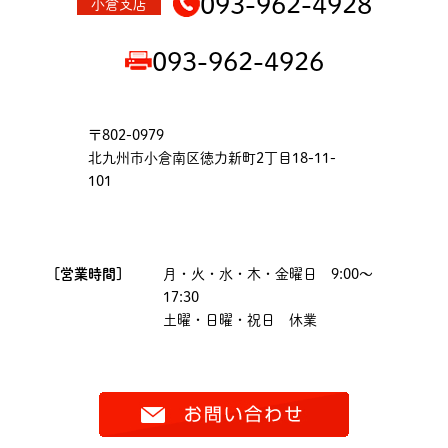
093-962-4928
小倉支店
093-962-4926
〒802-0979
北九州市小倉南区徳力新町2丁目18-11-
101
[営業時間]
月・火・水・木・金曜日 9:00～
17:30
土曜・日曜・祝日 休業