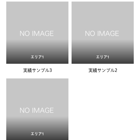
エリア1
エリア1
実績サンプル3
実績サンプル2
エリア1