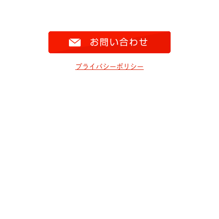
プライバシーポリシー