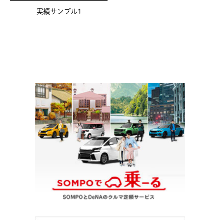
実績サンプル1