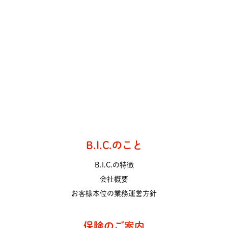
B.I.C.のこと
B.I.C.の特徴
会社概要
お客様本位の業務運営方針
保険のご案内