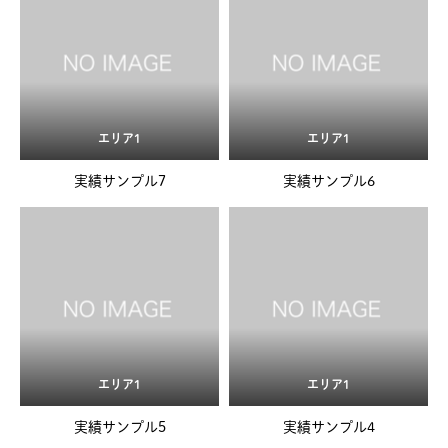
エリア1
エリア1
実績サンプル7
実績サンプル6
エリア1
エリア1
実績サンプル5
実績サンプル4