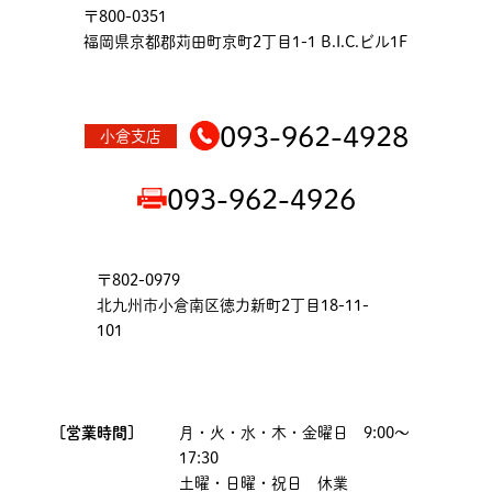
〒800-0351
福岡県京都郡苅田町京町2丁目1-1 B.I.C.ビル1F
093-962-4928
小倉支店
093-962-4926
〒802-0979
北九州市小倉南区徳力新町2丁目18-11-
101
[営業時間]
月・火・水・木・金曜日 9:00～
17:30
土曜・日曜・祝日 休業