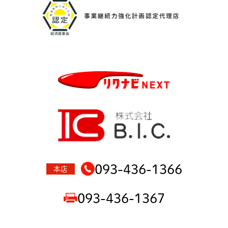
093-436-1366
本店
093-436-1367