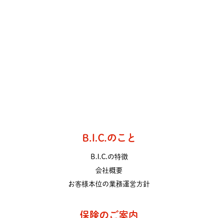
B.I.C.のこと
B.I.C.の特徴
会社概要
お客様本位の業務運営方針
保険のご案内