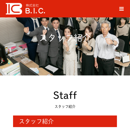
スタッフ紹介
Staff
スタッフ紹介
スタッフ紹介