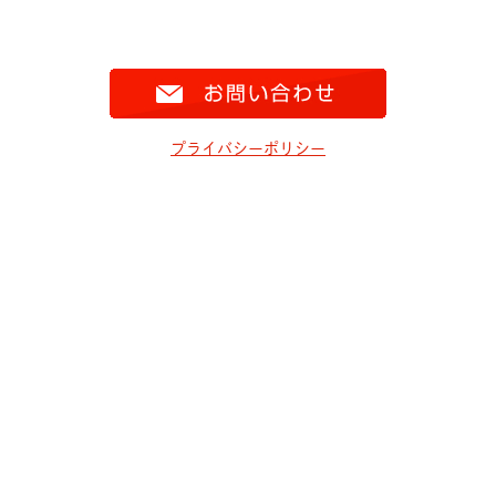
プライバシーポリシー