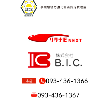
093-436-1366
本店
093-436-1367