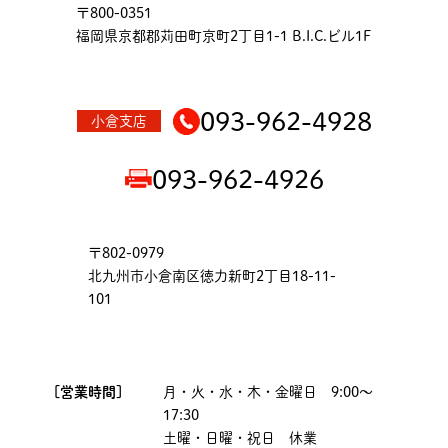
〒800-0351
福岡県京都郡苅田町京町2丁目1-1 B.I.C.ビル1F
093-962-4928
小倉支店
093-962-4926
〒802-0979
北九州市小倉南区徳力新町2丁目18-11-
101
[営業時間]
月・火・水・木・金曜日 9:00～
17:30
土曜・日曜・祝日 休業