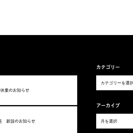
カテゴリー
期休業のお知らせ
アーカイブ
店 新設のお知らせ