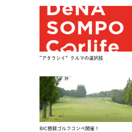
”アタラシイ″クルマの選択肢
BIC懇親ゴルフコンペ開催！