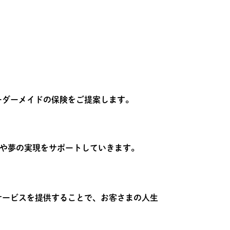
ーダーメイドの保険をご提案します。
生や夢の実現をサポートしていきます。
サービスを提供することで、お客さまの人生