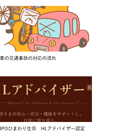
車の交通事故の対応の流れ
MPOひまわり生命 HLアドバイザー認定