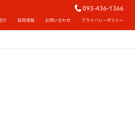
093-436-1366
紹介
採用情報
お問い合わせ
プライバシーポリシー