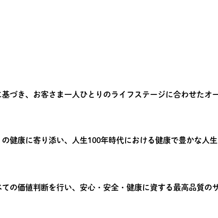
に基づき、お客さま一人ひとりのライフステージに合わせたオ
の健康に寄り添い、人生100年時代における健康で豊かな人
べての価値判断を行い、安心・安全・健康に資する最高品質の