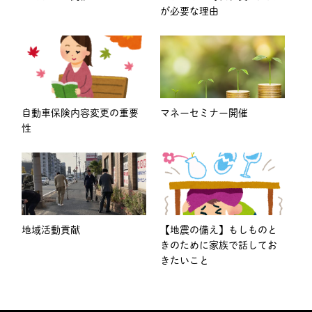
が必要な理由
自動車保険内容変更の重要
マネーセミナー開催
性
地域活動貢献
【地震の備え】もしものと
きのために家族で話してお
きたいこと