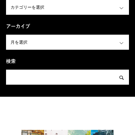
OPEN
アーカイブ
OPEN
検索