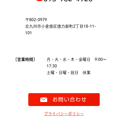
〒802-0979
北九州市小倉南区徳力新町2丁目18-11-
101
[営業時間]
月・火・水・木・金曜日 9:00～
17:30
土曜・日曜・祝日 休業
プライバシーポリシー