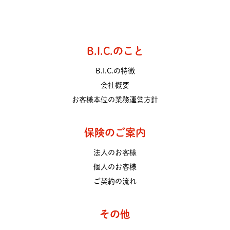
B.I.C.のこと
B.I.C.の特徴
会社概要
お客様本位の業務運営方針
保険のご案内
法人のお客様
個人のお客様
ご契約の流れ
その他