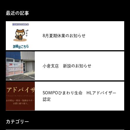
最近の記事
8月夏期休業のお知らせ
小倉支店 新設のお知らせ
SOMPOひまわり生命 HLアドバイザー
認定
カテゴリー