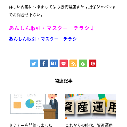
詳しい内容につきましては取扱代理店または損保ジャパンま
でお問合せ下さい。
あんしん取引・マスター チラシ↓
あんしん取引・マスター チラシ
関連記事
セミナーを開催しました
これからの時代、資産運用